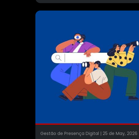
Gestão de Presença Digital | 25 de May, 20