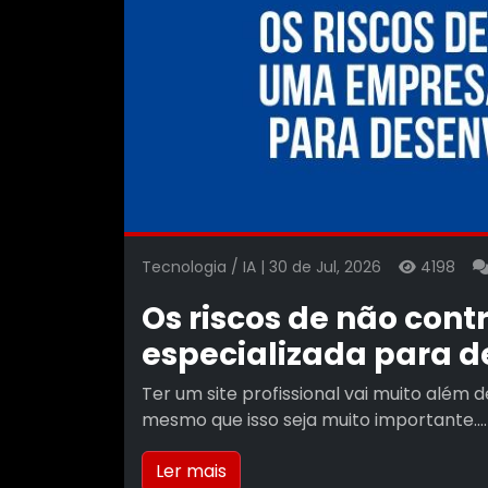
Tecnologia / IA | 30 de Jul, 2026
4198
Os riscos de não con
especializada para d
Ter um site profissional vai muito além 
mesmo que isso seja muito importante....
Ler mais