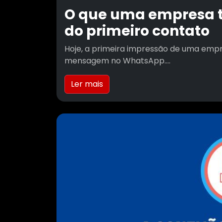
O que uma empresa 
do primeiro contato
Hoje, a primeira impressão de uma emp
mensagem no WhatsApp....
Ler mais