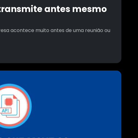
transmite antes mesmo
resa acontece muito antes de uma reunião ou