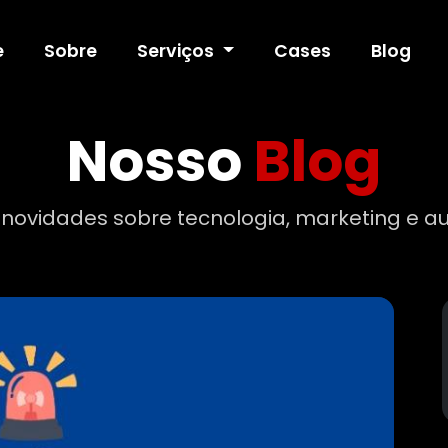
e
Sobre
Serviços
Cases
Blog
Nosso
Blog
 novidades sobre tecnologia, marketing e au