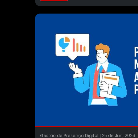
Gestão de Presença Digital | 25 de Jun, 202