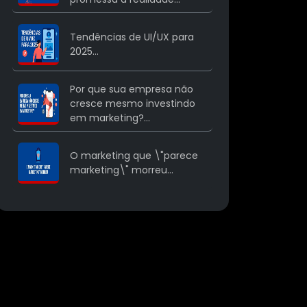
Tendências de UI/UX para
2025...
Por que sua empresa não
cresce mesmo investindo
em marketing?...
O marketing que \"parece
marketing\" morreu...