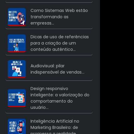
Como Sistemas Web estão
transformando as
empresas...
Dicas de uso de referências
para a criação de um
conteúdo autêntico...
Audiovisual: pilar
indispensável de vendas...
Design responsivo
inteligente: a valorização do
comportamento do
usuário...
Inteligência Artificial no
Marketing Brasileiro: de
promessa a realidade...