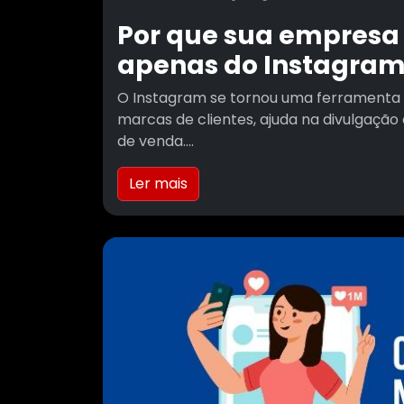
Por que sua empresa
apenas do Instagram
O Instagram se tornou uma ferramenta e
marcas de clientes, ajuda na divulgaçã
de venda....
Ler mais