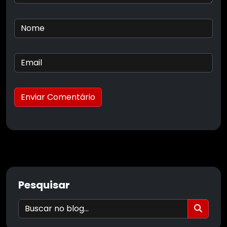
Enviar Comentário
Pesquisar