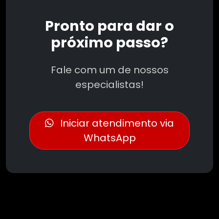
Pronto para dar o
próximo passo?
Fale com um de nossos
especialistas!
Iniciar atendimento via
WhatsApp