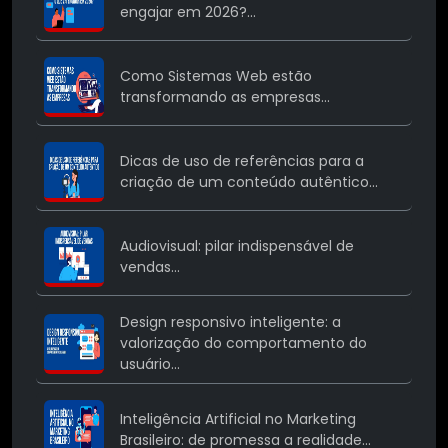
engajar em 2026?...
Como Sistemas Web estão
transformando as empresas...
Dicas de uso de referências para a
criação de um conteúdo autêntico...
Audiovisual: pilar indispensável de
vendas...
Design responsivo inteligente: a
valorização do comportamento do
usuário...
Inteligência Artificial no Marketing
Brasileiro: de promessa a realidade...