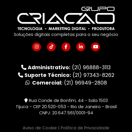
Soluções digitais completas para o seu negócio
Administrativo:
(21) 96888-3113
Suporte Técnico:
(21) 97343-8262
Comercial:
(21) 96949-2808
Rua Conde de Bonfim, 44 - Sala 1503
Tijuca - CEP 20.520-053 - Rio de Janeiro - Brasil
CNPJ: 20.647.561/0001-94
Aviso de Cookie
|
Política de Privacidade