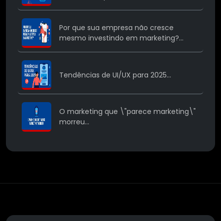
Por que sua empresa não cresce
mesmo investindo em marketing?...
Tendências de UI/UX para 2025...
O marketing que \"parece marketing\"
morreu...