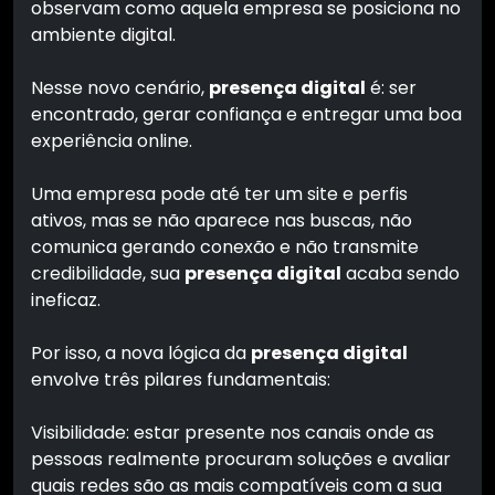
observam como aquela empresa se posiciona no
ambiente digital.
Nesse novo cenário,
presença digital
é: ser
encontrado, gerar confiança e entregar uma boa
experiência online.
Uma empresa pode até ter um site e perfis
ativos, mas se não aparece nas buscas, não
comunica gerando conexão e não transmite
credibilidade, sua
presença digital
acaba sendo
ineficaz.
Por isso, a nova lógica da
presença digital
envolve três pilares fundamentais:
Visibilidade: estar presente nos canais onde as
pessoas realmente procuram soluções e avaliar
quais redes são as mais compatíveis com a sua