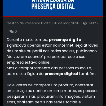
Gestão de Presença Digital | 16 de Mar, 2026
39025
0
Durante muito tempo,
presença digital
significava apenas estar na internet, seja através
de um site ou perfil nas redes sociais, publicando
"de vez em quando" pra parecer que a sua
empresa estava online.
Mas o comportamento das pessoas mudou e,
com ele, a lógica da
presença digital
também.
Hoje, antes de comprar um produto, contratar
um serviço ou confiar em uma marca, as pessoas
pesquisam. Elas procuram informações, visitam
sites, analisam perfis nas redes sociais e