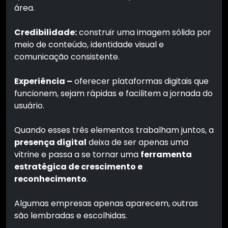
área.
Credibilidade:
construir uma imagem sólida por
meio de conteúdo, identidade visual e
comunicação consistente.
Experiência –
oferecer plataformas digitais que
funcionem, sejam rápidas e facilitem a jornada do
usuário.
Quando esses três elementos trabalham juntos, a
presença digital
deixa de ser apenas uma
vitrine e passa a se tornar uma
ferramenta
estratégica de crescimento e
reconhecimento
.
Algumas empresas apenas aparecem, outras
são lembradas e escolhidas.