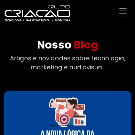
Nosso
Blog
Artigos e novidades sobre tecnologia,
marketing e audiovisual.